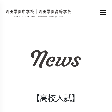
【高校入試】