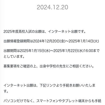
2024.12.20
2025年度高校入試の出願は、インターネット出願です。
出願情報登録期間は2024年12月20日(金)〜2025年1月14日(火)
出願期間は2025年1月15日(水)〜2025年1月22日(水)16:00まで
としています。
募集要項をご確認の上、出身中学校の先生にご相談ください。
インターネット出願は、下記リンクより手続きお願いいたしま
す。
パソコンだけでなく、スマートフォンやタブレット端末からも手続