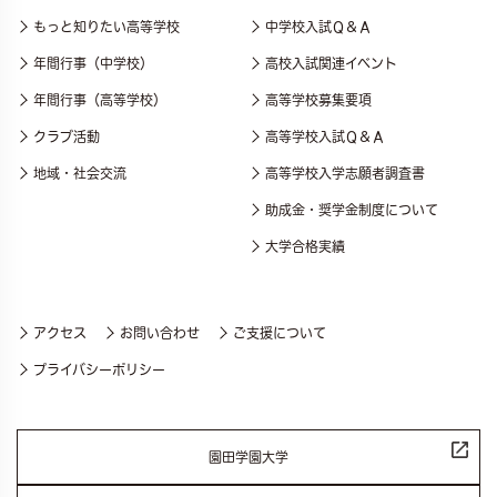
もっと知りたい高等学校
中学校入試Ｑ＆Ａ
年間行事（中学校）
高校入試関連イベント
年間行事（高等学校）
高等学校募集要項
クラブ活動
高等学校入試Ｑ＆Ａ
地域・社会交流
高等学校入学志願者調査書
助成金・奨学金制度について
大学合格実績
アクセス
お問い合わせ
ご支援について
プライバシーポリシー
園田学園大学