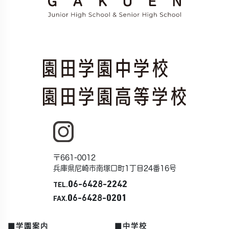
〒661-0012
兵庫県尼崎市南塚口町1丁目24番16号
06-6428-2242
TEL.
06-6428-0201
FAX.
■学園案内
■中学校