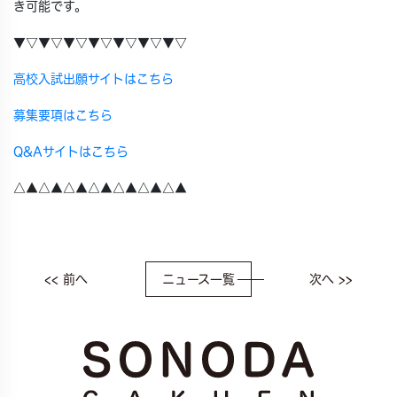
き可能です。
▼▽▼▽▼▽▼▽▼▽▼▽▼▽
高校入試出願サイトはこちら
募集要項はこちら
Q&A
サイトはこちら
△▲△▲△▲△▲△▲△▲△▲
<< 前へ
ニュース一覧
次へ >>