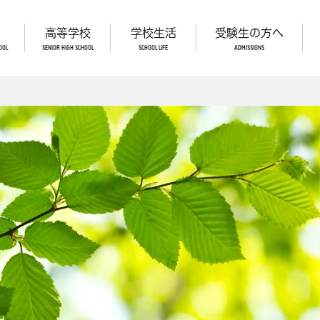
高等学校
学校生活
受験生の方へ
OOL
SENIOR HIGH SCHOOL
SCHOOL LIFE
ADMISSIONS