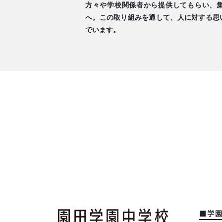
方々や学校関係者から提供してもらい、
へ。この取り組みを通して、人に対する思
でいます。
■学