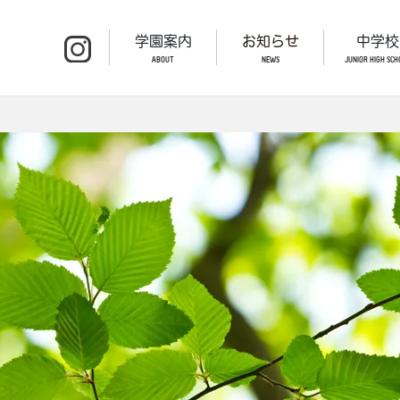
学園案内
お知らせ
中学校
ABOUT
NEWS
JUNIOR HIGH SCH