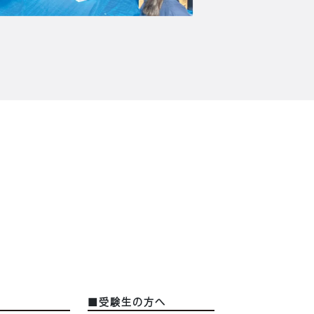
■受験生の方へ