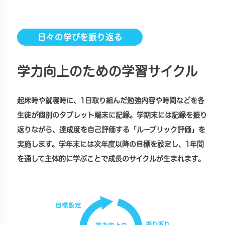
日々の学びを振り返る
学力向上のための学習サイクル
起床時や就寝時に、1日取り組んだ勉強内容や時間などを各
生徒が個別のタブレット端末に記録。学期末には記録を振り
返りながら、達成度を自己評価する「ルーブリック評価」を
実施します。学年末には次年度以降の目標を設定し、1年間
を通して主体的に学ぶことで成長のサイクルが生まれます。