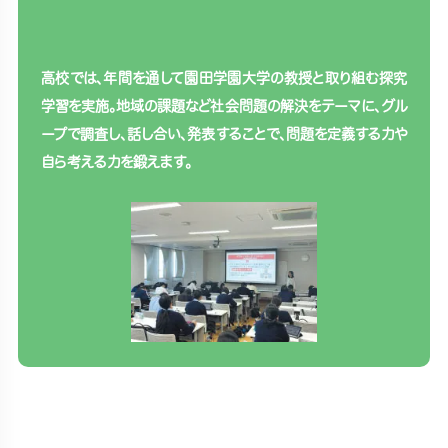
高校では、年間を通して園田学園大学の教授と取り組む探究
学習を実施。地域の課題など社会問題の解決をテーマに、グル
ープで調査し、話し合い、発表することで、問題を定義する力や
自ら考える力を鍛えます。