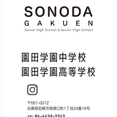
〒661-0012
兵庫県尼崎市南塚口町1丁目24番16号
06-6428-2242