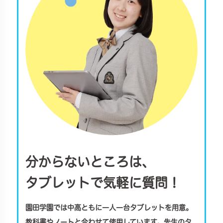
分からないところは、
タブレットで気軽に質問！
園田学園では中高ともに一人一台タブレットを用意。
教科書やノートと合わせて使用しています。先生のタ