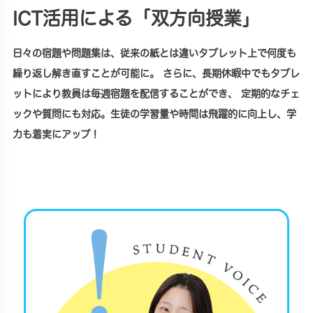
ICT活用による「双方向授業」
日々の宿題や問題集は、従来の紙とは違いタブレット上で何度も
繰り返し解き直すことが可能に。 さらに、長期休暇中でもタブレ
ットにより教員は毎週宿題を配信することができ、 定期的なチェ
ックや質問にも対応。生徒の学習量や時間は飛躍的に向上し、学
力も着実にアップ！