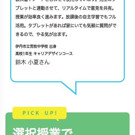
ブレットと連動させて、リアルタイムで意見を共有。
授業が効率良く進みます。放課後の自主学習でもフル
活用。タブレットがあれば家にいても気軽に質問がで
きるので、やる気が出ます。
伊丹市立荒牧中学校 出身
高校1年生 キャリアデザインコース
鈴木 小夏さん
選択授業で