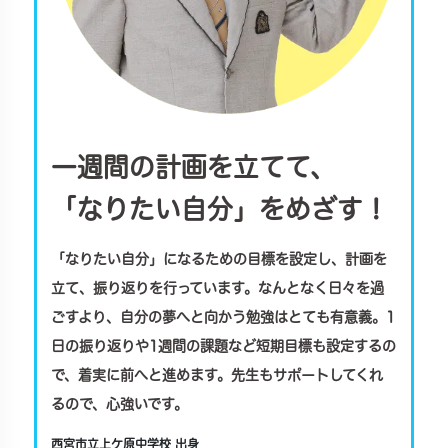
一週間の計画を立てて、
「なりたい自分」をめざす！
「なりたい自分」になるための目標を設定し、計画を
立て、振り返りを行っています。なんとなく日々を過
ごすより、自分の夢へと向かう勉強はとても有意義。1
日の振り返りや1週間の課題など短期目標も設定するの
で、着実に前へと進めます。先生もサポートしてくれ
るので、心強いです。
西宮市立上ケ原中学校 出身