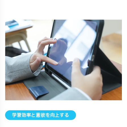
学習効率と意欲を向上する