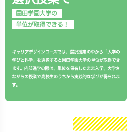
園田学園大学の
単位が取得できる！
キャリアデザインコースでは、選択授業の中から「大学の
学びと科学」を選択すると園田学園大学の単位が取得でき
ます。内部進学の際は、単位を保有したまま入学。大学さ
ながらの授業で高校生のうちから実践的な学びが得られま
す。