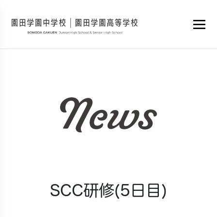
SCC研修(5日目)