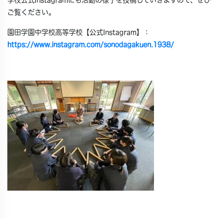
学校公式Instagramにも活動の様子を投稿していきますので、ぜひ
ご覧ください。
園田学園中学校高等学校【公式Instagram】：
https://www.instagram.com/sonodagakuen.1938/