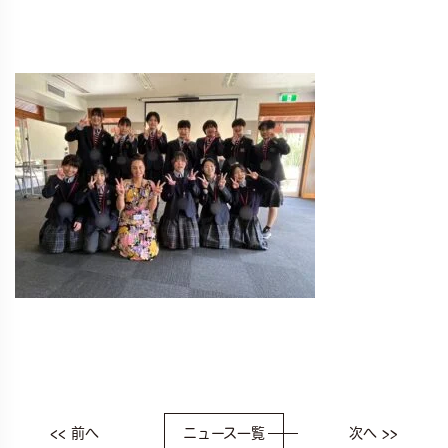
<< 前へ
ニュース一覧
次へ >>