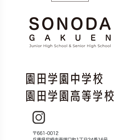
〒661-0012
兵庫県尼崎市南塚口町1丁目24番16号