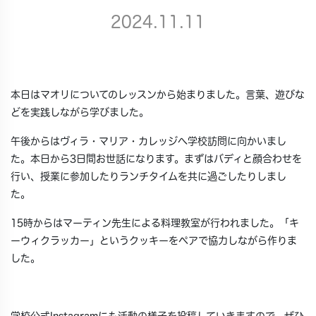
2024.11.11
本日はマオリについてのレッスンから始まりました。
言葉、遊びな
どを実践しながら学びました。
午後からはヴィラ・マリア・カレッジへ学校訪問に向かいまし
た。本日から3日間お世話になります。まずはバディと顔合わせを
行い、授業に参加したりランチタイムを共に過ごしたりしまし
た。
15時からはマーティン先生による料理教室が行われました。「キ
ーウィクラッカー」というクッキーをペアで協力しながら作りま
した。