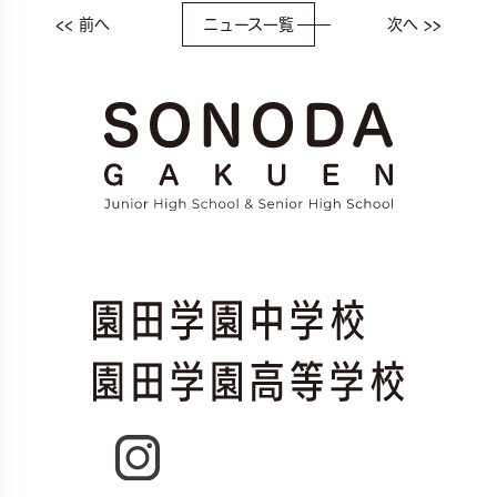
<< 前へ
ニュース一覧
次へ >>