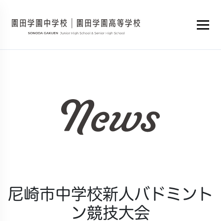
尼崎市中学校新人バドミント
ン競技大会