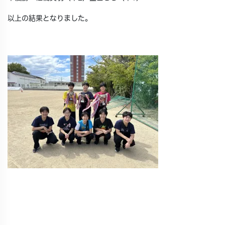
以上の結果となりました。