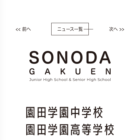
<< 前へ
ニュース一覧
次へ >>