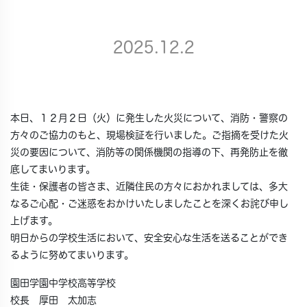
2025.12.2
本日、１２月２日（火）に発生した火災について、消防・警察の
方々のご協力のもと、現場検証を行いました。ご指摘を受けた火
災の要因について、消防等の関係機関の指導の下、再発防止を徹
底してまいります。
生徒・保護者の皆さま、近隣住民の方々におかれましては、多大
なるご心配・ご迷惑をおかけいたしましたことを深くお詫び申し
上げます。
明日からの学校生活において、安全安心な生活を送ることができ
るように努めてまいります。
園田学園中学校高等学校
校長 厚田 太加志