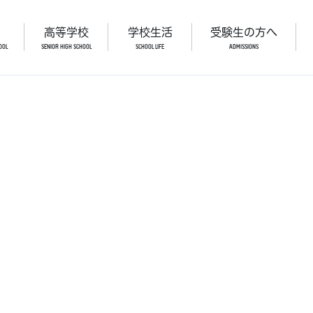
高等学校
学校生活
受験生の方へ
OOL
SENIOR HIGH SCHOOL
SCHOOL LIFE
ADMISSIONS