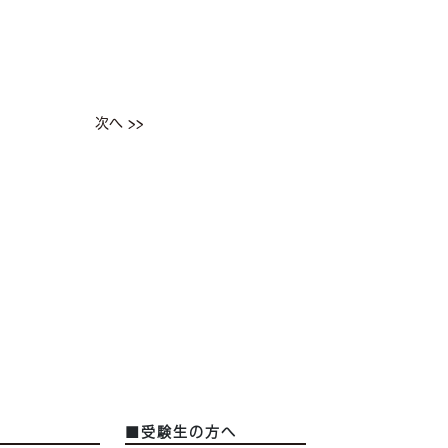
次へ >>
■受験生の方へ